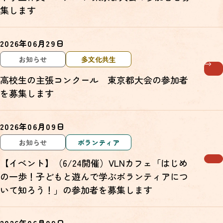
集します
2026年06月29日
お知らせ
多文化共生
高校生の主張コンクール 東京都大会の参加者
を募集します
2026年06月09日
お知らせ
ボランティア
【イベント】（6/24開催）VLNカフェ「はじめ
の一歩！子どもと遊んで学ぶボランティアにつ
いて知ろう！」の参加者を募集します