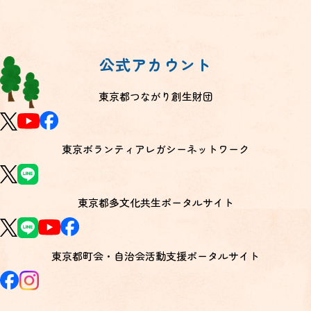
公式アカウント
東京都つながり創生財団
東京ボランティアレガシーネットワーク
東京都多文化共生ポータルサイト
東京都町会・自治会活動支援ポータルサイト