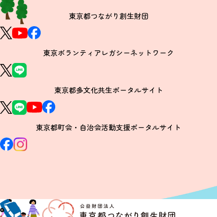
東京都つながり創生財団
東京ボランティアレガシーネットワーク
東京都多文化共生ポータルサイト
東京都町会・自治会活動支援ポータルサイト