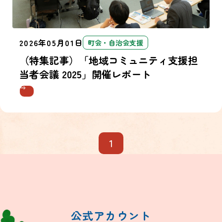
2026年05月01日
町会・自治会支援
（特集記事）「地域コミュニティ支援担
当者会議 2025」開催レポート
1
公式アカウント