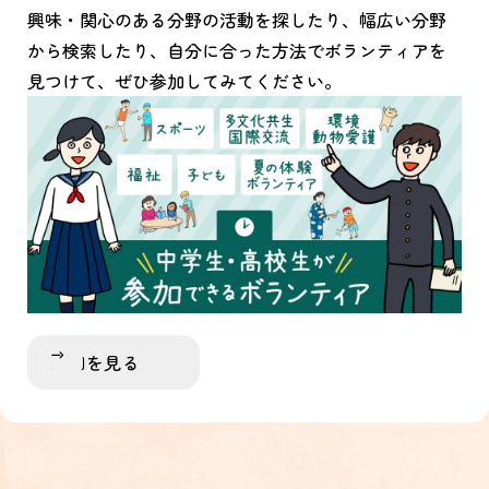
興味・関心のある分野の活動を探したり、幅広い分野
から検索したり、自分に合った方法でボランティアを
見つけて、ぜひ参加してみてください。
詳細を見る